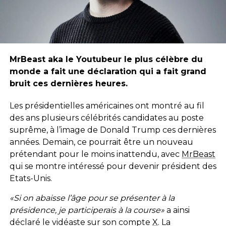
MrBeast aka le Youtubeur le plus célèbre du
monde a fait une déclaration qui a fait grand
bruit ces dernières heures.
Les présidentielles américaines ont montré au fil
des ans plusieurs célébrités candidates au poste
suprême, à l’image de Donald Trump ces dernières
années. Demain, ce pourrait être un nouveau
prétendant pour le moins inattendu, avec
MrBeast
qui se montre intéressé pour devenir président des
Etats-Unis.
«Si on abaisse l’âge pour se présenter à la
présidence, je participerais à la course»
a ainsi
déclaré le vidéaste sur son compte
X
. La