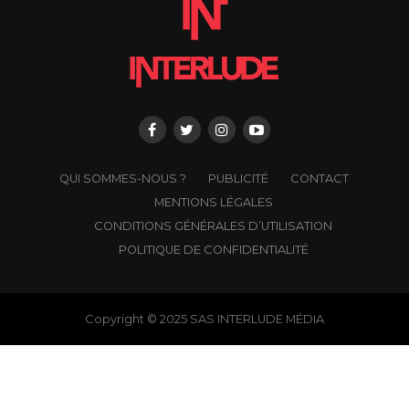
QUI SOMMES-NOUS ?
PUBLICITÉ
CONTACT
MENTIONS LÉGALES
CONDITIONS GÉNÉRALES D’UTILISATION
POLITIQUE DE CONFIDENTIALITÉ
Copyright © 2025 SAS INTERLUDE MÉDIA