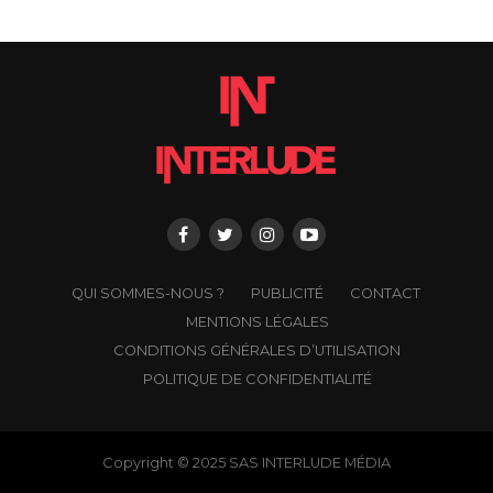
QUI SOMMES-NOUS ?
PUBLICITÉ
CONTACT
MENTIONS LÉGALES
CONDITIONS GÉNÉRALES D’UTILISATION
POLITIQUE DE CONFIDENTIALITÉ
Copyright © 2025 SAS INTERLUDE MÉDIA