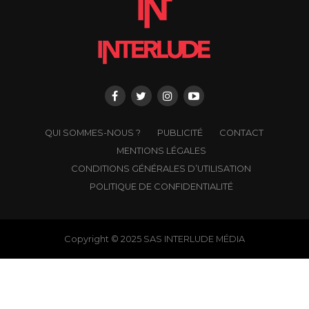
QUI SOMMES-NOUS ?
PUBLICITÉ
CONTACT
MENTIONS LÉGALES
CONDITIONS GÉNÉRALES D’UTILISATION
POLITIQUE DE CONFIDENTIALITÉ
Copyright © 2025 SAS INTERLUDE MÉDIA