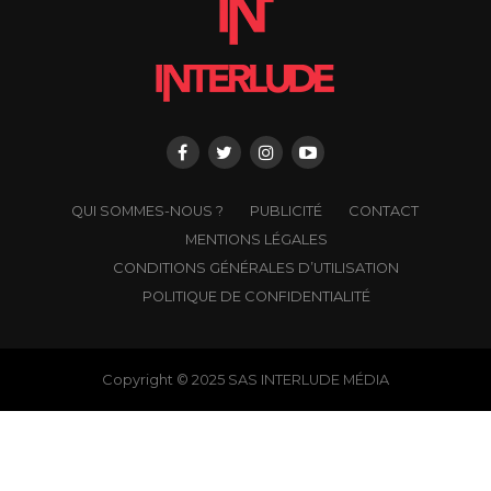
QUI SOMMES-NOUS ?
PUBLICITÉ
CONTACT
MENTIONS LÉGALES
CONDITIONS GÉNÉRALES D’UTILISATION
POLITIQUE DE CONFIDENTIALITÉ
Copyright © 2025 SAS INTERLUDE MÉDIA