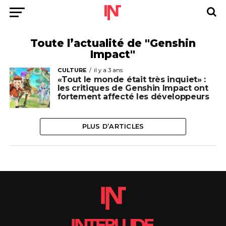
Toute l’actualité de "Genshin
Impact"
CULTURE
il y a 3 ans
«Tout le monde était très inquiet» :
les critiques de Genshin Impact ont
fortement affecté les développeurs
PLUS D’ARTICLES