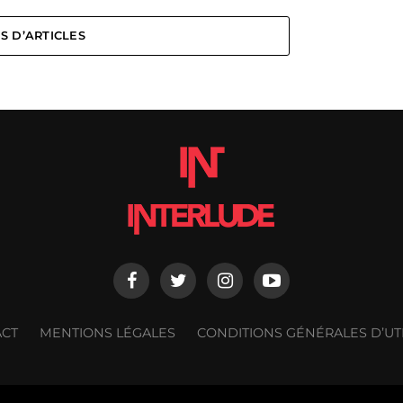
S D’ARTICLES
ACT
MENTIONS LÉGALES
CONDITIONS GÉNÉRALES D’UTI