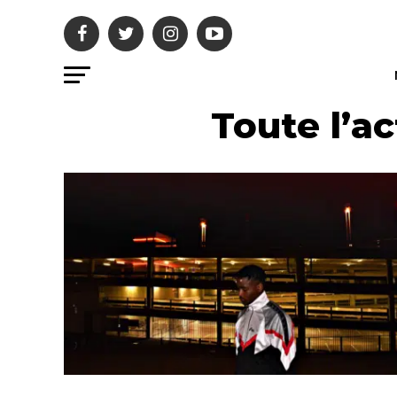
Toute l’ac