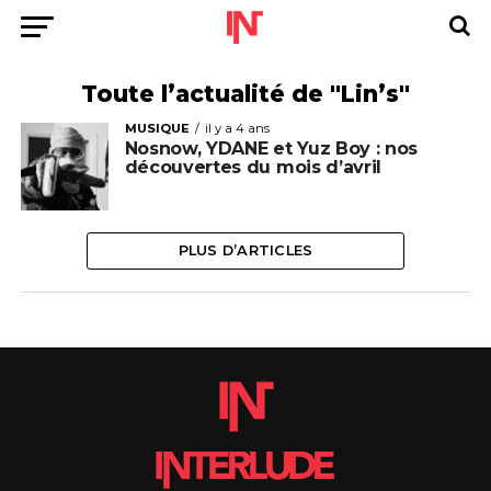
Toute l’actualité de "Lin’s"
MUSIQUE
il y a 4 ans
Nosnow, YDANE et Yuz Boy : nos
découvertes du mois d’avril
PLUS D’ARTICLES