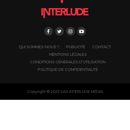
QUI SOMMES-NOUS ?
PUBLICITÉ
CONTACT
MENTIONS LÉGALES
CONDITIONS GÉNÉRALES D’UTILISATION
POLITIQUE DE CONFIDENTIALITÉ
Copyright © 2025 SAS INTERLUDE MÉDIA