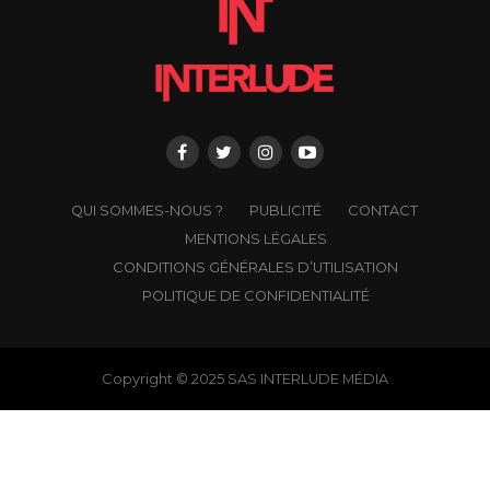
QUI SOMMES-NOUS ?
PUBLICITÉ
CONTACT
MENTIONS LÉGALES
CONDITIONS GÉNÉRALES D’UTILISATION
POLITIQUE DE CONFIDENTIALITÉ
Copyright © 2025 SAS INTERLUDE MÉDIA