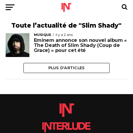
Toute l’actualité de "Slim Shady"
MUSIQUE
il y a 2 ans
Eminem annonce son nouvel album «
The Death of Slim Shady (Coup de
Grace) » pour cet été
PLUS D’ARTICLES