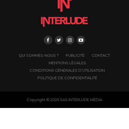
QUI SOMMES-NOUS ?
PUBLICITÉ
CONTACT
MENTIONS LÉGALES
CONDITIONS GÉNÉRALES D’UTILISATION
POLITIQUE DE CONFIDENTIALITÉ
Copyright © 2025 SAS INTERLUDE MÉDIA