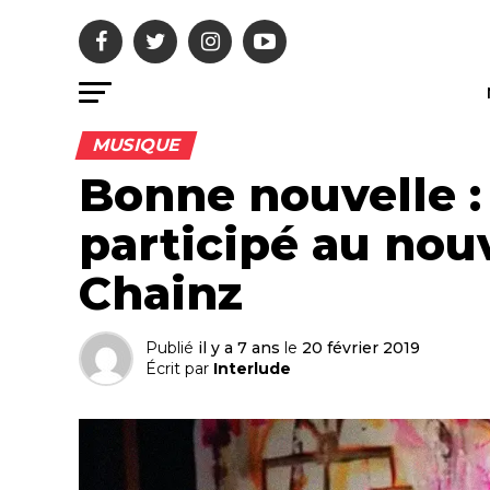
MUSIQUE
Bonne nouvelle :
participé au nou
Chainz
Publié
il y a 7 ans
le
20 février 2019
Écrit par
Interlude