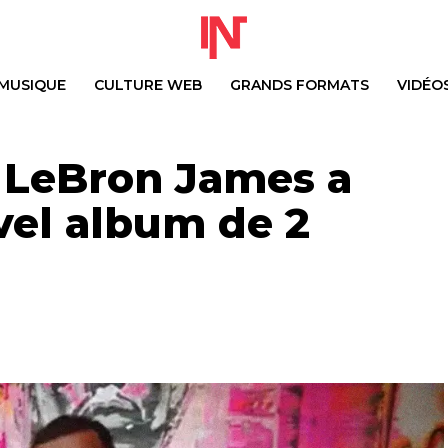
MUSIQUE
CULTURE WEB
GRANDS FORMATS
VIDÉO
 LeBron James a
vel album de 2