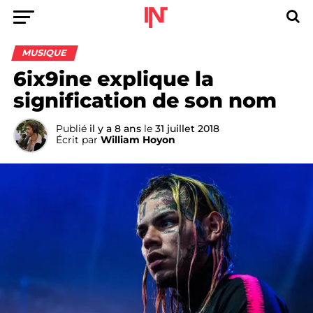
MUSIQUE
6ix9ine explique la
signification de son nom
Publié
il y a 8 ans
le
31 juillet 2018
Écrit par
William Hoyon