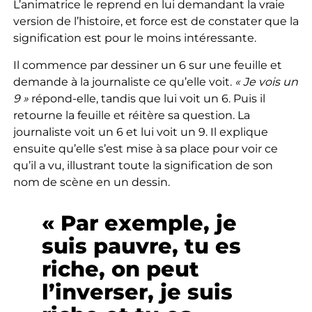
L’animatrice le reprend en lui demandant la vraie
version de l’histoire, et force est de constater que la
signification est pour le moins intéressante.
Il commence par dessiner un 6 sur une feuille et
demande à la journaliste ce qu’elle voit.
« Je vois un
9 »
répond-elle, tandis que lui voit un 6. Puis il
retourne la feuille et réitère sa question. La
journaliste voit un 6 et lui voit un 9. Il explique
ensuite qu’elle s’est mise à sa place pour voir ce
qu’il a vu, illustrant toute la signification de son
nom de scène en un dessin.
« Par exemple, je
suis pauvre, tu es
riche, on peut
l’inverser, je suis