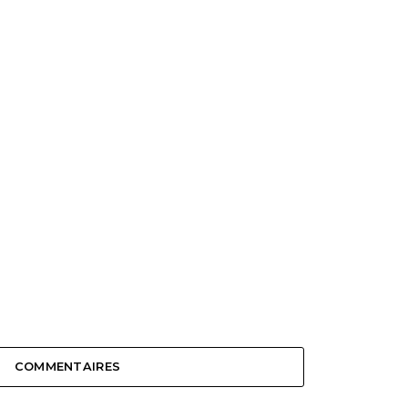
COMMENTAIRES