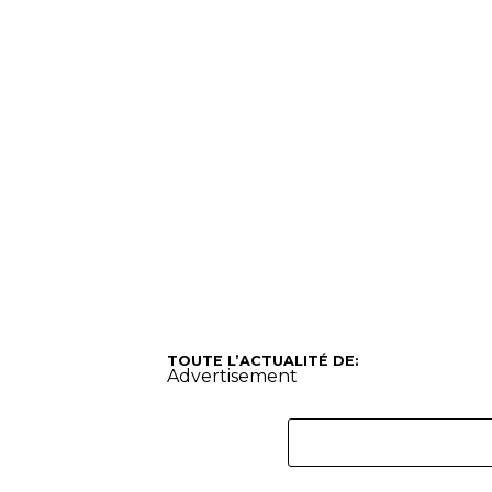
TOUTE L’ACTUALITÉ DE:
Advertisement