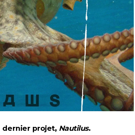
 dernier projet,
Nautilus
.