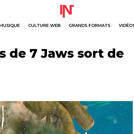
MUSIQUE
CULTURE WEB
GRANDS FORMATS
VIDÉO
s de 7 Jaws sort de