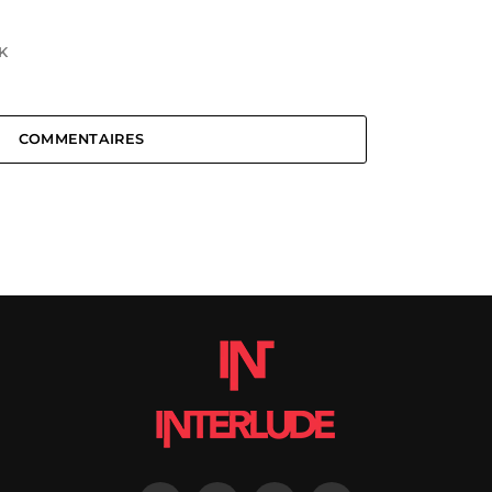
K
COMMENTAIRES