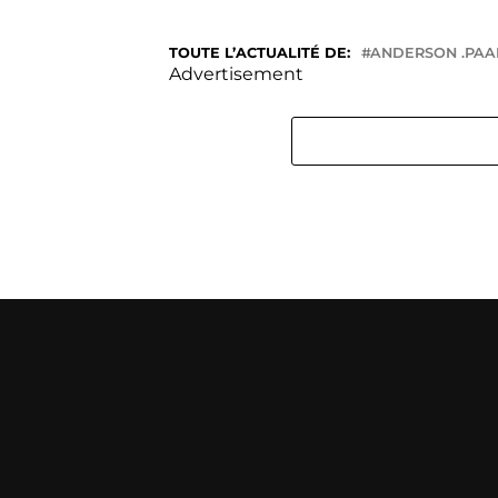
TOUTE L’ACTUALITÉ DE:
ANDERSON .PAA
Advertisement