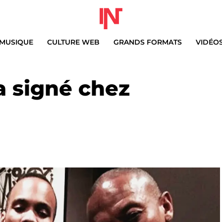
MUSIQUE
CULTURE WEB
GRANDS FORMATS
VIDÉO
a signé chez