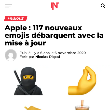
MUSIQUE
Apple : 117 nouveaux
emojis débarquent avec la
mise à jour
Publié
il y a 6 ans
le
6 novembre 2020
Écrit par
Nicolas Rispal