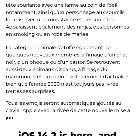
tête souriante avec une larme au coin de l’oeil
notamment, ainsi qu’un personnage aux sourcils
fournis, avec une moustache et des lunettes.
Apparaissent également des ninjas, des personnes
en smoking ou en robe de mariée.
La catégorie animale s’étoffe également de
quelques nouveaux membres, à l’image d’un chat
noir, d’un phoque ou d’un castor. Se retrouvent
aussi deux animaux disparus, à l’image du
mammouth et du dodo. Pas forcément d’actualité,
bien que l’année 2020 n’est toujours pas livrée
toutes ses surprises.
Tous les emojis seront automatiques ajoutés au
clavier Apple avec l’arrivée de cette nouvelle mise à
jour.
iOS 14.2 is here, and