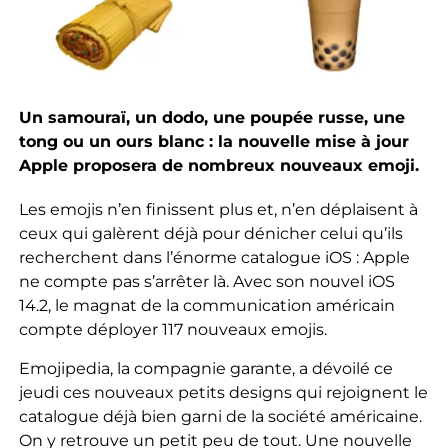
Un samouraï, un dodo, une poupée russe, une
tong ou un ours blanc : la nouvelle mise à jour
Apple proposera de nombreux nouveaux emoji.
Les emojis n’en finissent plus et, n’en déplaisent à
ceux qui galèrent déjà pour dénicher celui qu’ils
recherchent dans l’énorme catalogue iOS : Apple
ne compte pas s’arrêter là. Avec son nouvel iOS
14.2, le magnat de la communication américain
compte déployer 117 nouveaux emojis.
Emojipedia, la compagnie garante, a dévoilé ce
jeudi ces nouveaux petits designs qui rejoignent le
catalogue déjà bien garni de la société américaine.
On y retrouve un petit peu de tout. Une nouvelle