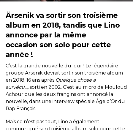
Ärsenik va sortir son troisième
album en 2018, tandis que Lino
annonce par la même
occasion son solo pour cette
année !
C’est la grande nouvelle du jour ! Le légendaire
groupe Ärsenik devrait sortir son troisième album
en 2018, 16 ans après
Quelque chose a
survécu…,
sorti en 2002. C’est au micro de Mouloud
Achour que les deux frangins ont annoncé la
nouvelle, dans une interview spéciale Âge d’Or du
Rap Français.
Mais ce n’est pas tout, Lino a également
communiqué son troisième album solo pour cette