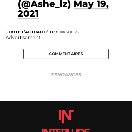
(@Ashe_lz)
May 19,
2021
TOUTE L’ACTUALITÉ DE:
ASHE 22
Advertisement
COMMENTAIRES
TENDANCES