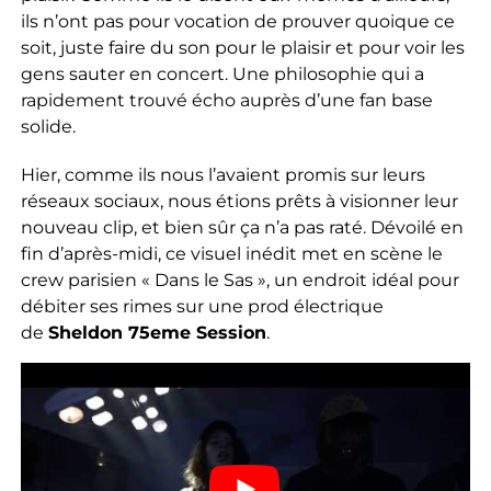
ils n’ont pas pour vocation de prouver quoique ce
soit, juste faire du son pour le plaisir et pour voir les
gens sauter en concert. Une philosophie qui a
rapidement trouvé écho auprès d’une fan base
solide.
Hier, comme ils nous l’avaient promis sur leurs
réseaux sociaux, nous étions prêts à visionner leur
nouveau clip, et bien sûr ça n’a pas raté. Dévoilé en
fin d’après-midi, ce visuel inédit met en scène le
crew parisien « Dans le Sas », un endroit idéal pour
débiter ses rimes sur une prod électrique
de
Sheldon 75eme Session
.