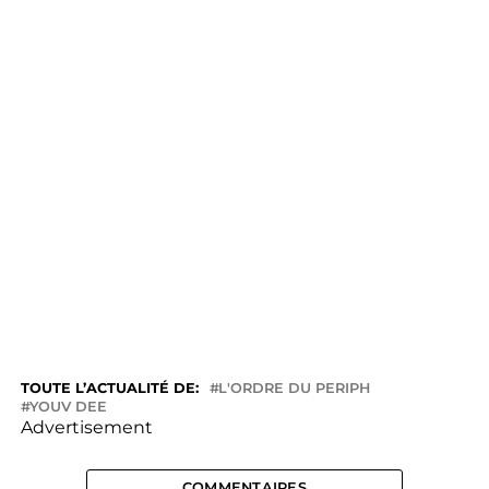
TOUTE L’ACTUALITÉ DE:
L'ORDRE DU PERIPH
YOUV DEE
Advertisement
COMMENTAIRES