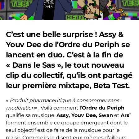
C’est une belle surprise ! Assy &
Youv Dee de l’Ordre du Periph se
lancent en duo. C’est à la fin de
« Dans le Sas », le tout nouveau
clip du collectif, qu’ils ont partagé
leur première mixtape, Beta Test.
«
Produit pharmaceutique à consommer sans
modération
« . Voilà comment l’
Ordre du Periph
qualifie sa musique.
Assy, Youv Dee, Swan
et
Ars’
forment ensemble ce groupe émergeant dont le
seul objectif est de faire de la musique pour le
plaisir. Comme ils le disent eux-mêmes d’ailleurs,