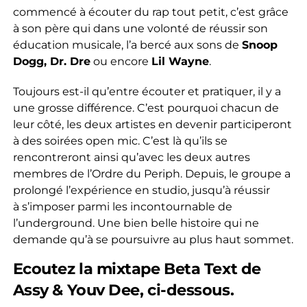
commencé à écouter du rap tout petit, c’est grâce
à son père qui dans une volonté de réussir son
éducation musicale, l’a bercé aux sons de
Snoop
Dogg, Dr. Dre
ou encore
Lil Wayne
.
Toujours est-il qu’entre écouter et pratiquer, il y a
une grosse différence. C’est pourquoi chacun de
leur côté, les deux artistes en devenir participeront
à des soirées open mic. C’est là qu’ils se
rencontreront ainsi qu’avec les deux autres
membres de l’Ordre du Periph. Depuis, le groupe a
prolongé l’expérience en studio, jusqu’à réussir
à s’imposer parmi les incontournable de
l’underground. Une bien belle histoire qui ne
demande qu’à se poursuivre au plus haut sommet.
Ecoutez la mixtape Beta Text de
Assy & Youv Dee, ci-dessous.