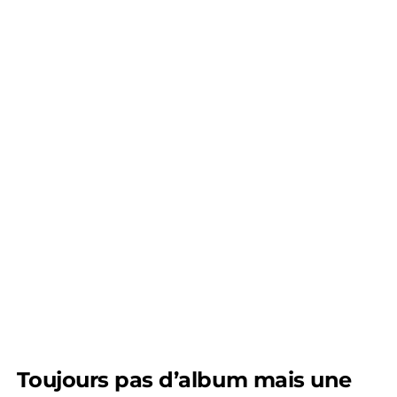
Toujours pas d’album mais une