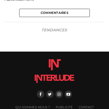
COMMENTAIRES
TENDANCES
QUI SOMMES-NOUS ?
PUBLICITÉ
CONTACT