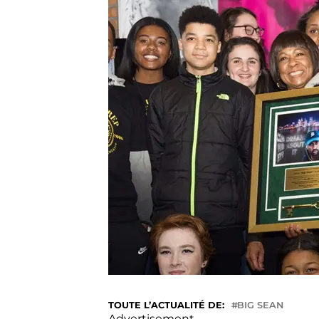
TOUTE L’ACTUALITÉ DE:
BIG SEAN
Advertisement