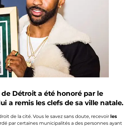
de Détroit a été honoré par le
 a remis les clefs de sa ville natale.
oit de la cité. Vous le savez sans doute, recevoir
les
dé par certaines municipalités a des personnes ayant