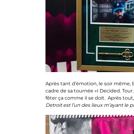
Après tant d’émotion, le soir même,
cadre de sa tournée «I Decided. Tou
fêter ça comme il se doit. Après tout, 
Detroit est l’un des lieux m’ayant le p