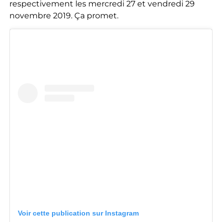
respectivement les mercredi 27 et vendredi 29
novembre 2019. Ça promet.
Voir cette publication sur Instagram