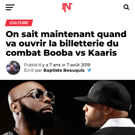
CULTURE
On sait maintenant quand
va ouvrir la billetterie du
combat Booba vs Kaaris
Publié
il y a 7 ans
le
7 août 2019
Écrit par
Baptiste Beauquis