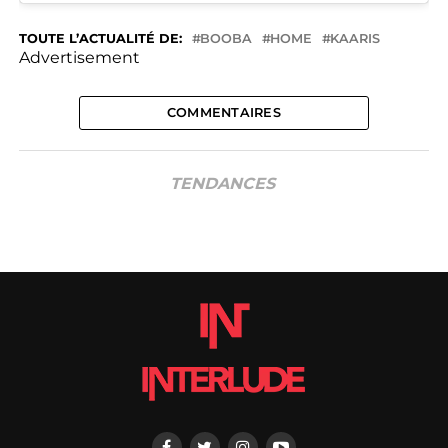
TOUTE L’ACTUALITÉ DE:
BOOBA
HOME
KAARIS
Advertisement
COMMENTAIRES
TENDANCES