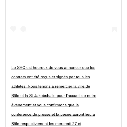
Le SHC est heureux de vous annoncer que les
contrats ont été reçus et signés par tous les
athlètes. Nous tenons à remercier la ville de
Bâle et la St-Jakobshalle pour l’accueil de notre
événement et vous confirmons que la
conférence de presse et la pesée auront lieu à
Bâle respectivement les mercredi 27 et