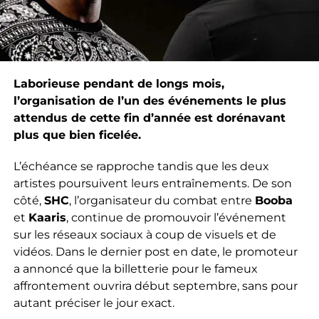
Laborieuse pendant de longs mois,
l’organisation de l’un des événements le plus
attendus de cette fin d’année est dorénavant
plus que bien ficelée.
L’échéance se rapproche tandis que les deux
artistes poursuivent leurs entraînements. De son
côté,
SHC
, l’organisateur du combat entre
Booba
et
Kaaris
, continue de promouvoir l’événement
sur les réseaux sociaux à coup de visuels et de
vidéos. Dans le dernier post en date, le promoteur
a annoncé que la billetterie pour le fameux
affrontement ouvrira début septembre, sans pour
autant préciser le jour exact.