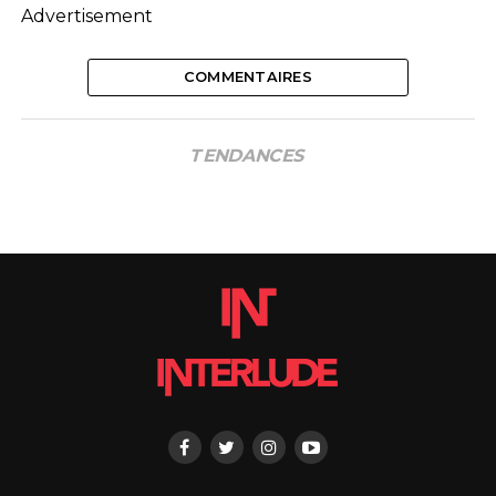
Advertisement
COMMENTAIRES
TENDANCES