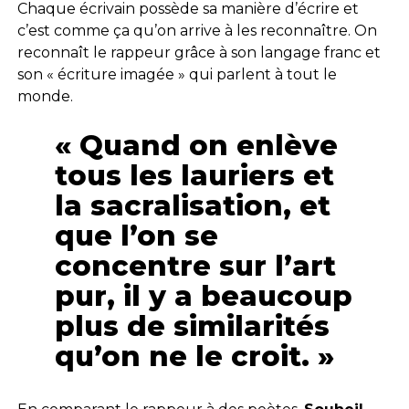
Chaque écrivain possède sa manière d’écrire et
c’est comme ça qu’on arrive à les reconnaître. On
reconnaît le rappeur grâce à son langage franc et
son « écriture imagée » qui parlent à tout le
monde.
« Quand on enlève
tous les lauriers et
la sacralisation, et
que l’on se
concentre sur l’art
pur, il y a beaucoup
plus de similarités
qu’on ne le croit. »