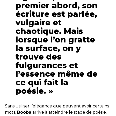
premier abord, son
écriture est parlée,
vulgaire et
chaotique. Mais
lorsque l’on gratte
la surface, on y
trouve des
fulgurances et
l’essence même de
ce qui fait la
poésie. »
Sans utiliser l’élégance que peuvent avoir certains
mots,
Booba
arrive à atteindre le stade de poésie.