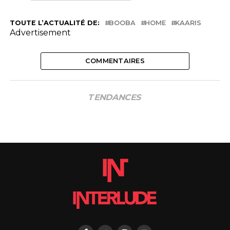
TOUTE L’ACTUALITÉ DE:
BOOBA
HOME
KAARIS
Advertisement
COMMENTAIRES
TENDANCES