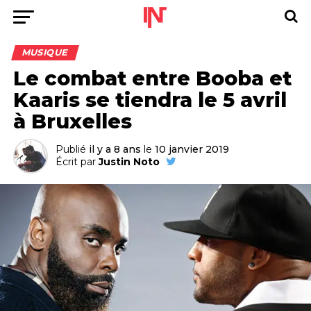
MUSIQUE
Le combat entre Booba et
Kaaris se tiendra le 5 avril
à Bruxelles
Publié
il y a 8 ans
le
10 janvier 2019
Écrit par
Justin Noto