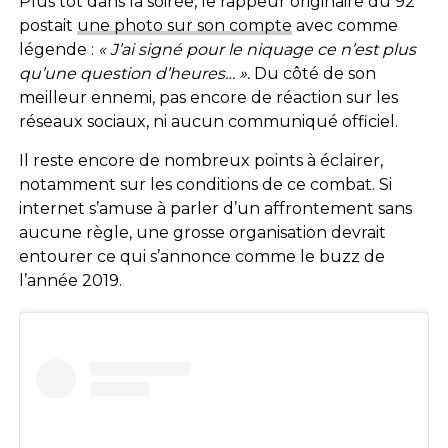
Plus tôt dans la soirée, le rappeur originaire du 92
postait
une photo sur son compte
avec comme
légende :
« J’ai signé pour le niquage ce n’est plus
qu’une question d’heures… ».
Du côté de son
meilleur ennemi, pas encore de réaction sur les
réseaux sociaux, ni aucun communiqué officiel.
Il reste encore de nombreux points à éclairer,
notamment sur les conditions de ce combat. Si
internet s’amuse à parler d’un affrontement sans
aucune règle, une grosse organisation devrait
entourer ce qui s’annonce comme le buzz de
l’année 2019.