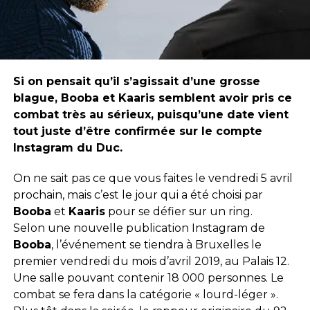
Si on pensait qu’il s’agissait d’une grosse
blague, Booba et Kaaris semblent avoir pris ce
combat très au sérieux, puisqu’une date vient
tout juste d’être confirmée sur le compte
Instagram du Duc.
On ne sait pas ce que vous faites le vendredi 5 avril
prochain, mais c’est le jour qui a été choisi par
Booba
et
Kaaris
pour se défier sur un ring.
Selon une nouvelle publication Instagram de
Booba
, l’événement se tiendra à Bruxelles le
premier vendredi du mois d’avril 2019, au Palais 12.
Une salle pouvant contenir 18 000 personnes. Le
combat se fera dans la catégorie « lourd-léger ».