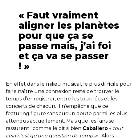
« Faut vraiment
aligner les planètes
pour que ça se
passe mais, j’ai foi
et ça va se passer
! »
En effet dans le milieu musical, le plus difficile pour
faire naître une connexion reste de trouver le
temps d’enregistrer, entre les tournées et les
concerts de chacun. Il n’empêche que ce
featuring figure sans aucun doute parmi les plus
attendus actuellement. Mais que les fans se
rassurent : comme le dit si bien
Caballero
«
tout
cela n’est qu’une question de temps
« . Alors