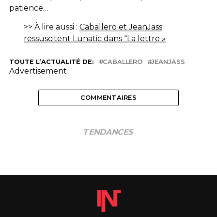
patience…
>> À lire aussi :
Caballero et JeanJass
ressuscitent Lunatic dans “La lettre »
TOUTE L’ACTUALITÉ DE:
CABALLERO
JEANJASS
Advertisement
COMMENTAIRES
TENDANCES