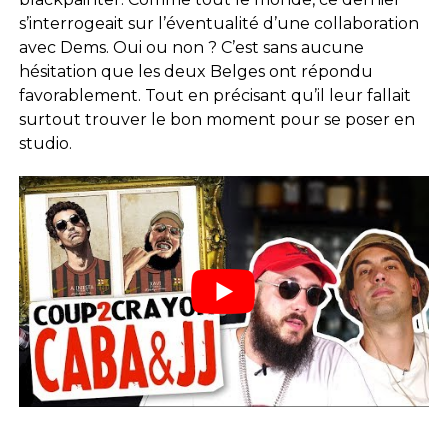
s’interrogeait sur l’éventualité d’une collaboration
avec Dems. Oui ou non ? C’est sans aucune
hésitation que les deux Belges ont répondu
favorablement. Tout en précisant qu’il leur fallait
surtout trouver le bon moment pour se poser en
studio.