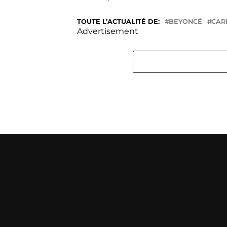
TOUTE L’ACTUALITÉ DE:
BEYONCÉ
CAR
Advertisement