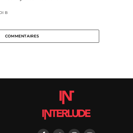
DI B
COMMENTAIRES