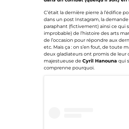
C’était la dernière pierre à l’édifice p
dans un post Instagram, la demand
paraphant (fictivement) ainsi ce qui
improbable) de l’histoire des arts mar
de l’occasion pour répondre aux der
etc. Mais ça : on s’en fout, de toute m
deux gladiateurs ont promis de leur of
majestueuse de
Cyril Hanouna
qui 
comprenne pourquoi.