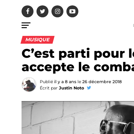
MUSIQUE
C’est parti pour 
accepte le comb
Publié
il y a 8 ans
le
26 décembre 2018
Écrit par
Justin Noto