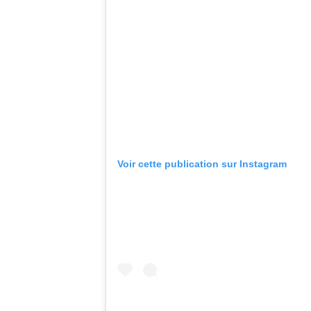
Voir cette publication sur Instagram