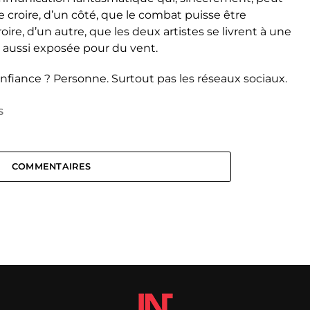
e croire, d’un côté, que le combat puisse être
oire, d’un autre, que les deux artistes se livrent à une
x aussi exposée pour du vent.
confiance ? Personne. Surtout pas les réseaux sociaux.
S
COMMENTAIRES