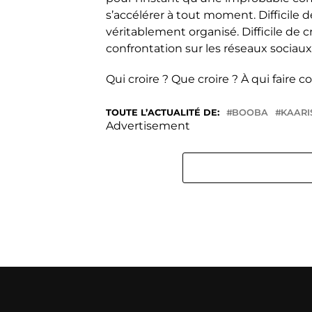
s’accélérer à tout moment. Difficile d
véritablement organisé. Difficile de cr
confrontation sur les réseaux sociau
Qui croire ? Que croire ? À qui faire 
TOUTE L’ACTUALITÉ DE:
BOOBA
KAARI
Advertisement