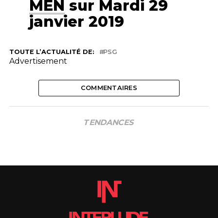
MEN
sur Mardi 29
janvier 2019
TOUTE L’ACTUALITÉ DE:
PSG
Advertisement
COMMENTAIRES
TENDANCES