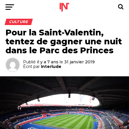
CULTURE
Pour la Saint-Valentin,
tentez de gagner une nuit
dans le Parc des Princes
Publié
il y a 7 ans
le
31 janvier 2019
Écrit par
Interlude