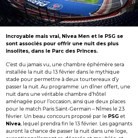
Incroyable mais vrai, Nivea Men et le PSG se
sont associés pour offrir une nuit des plus
insolites, dans le Parc des Princes.
C’est du jamais vu, une chambre éphémère sera
installée la nuit du 13 février dans le mythique
stade pour permettre à deux tourtereaux d’y
passer la nuit. Au programme: un dîner offert, une
nuit dans une véritable chambre d’hôtel
aménagée pour l’occasion, ainsi que deux places
pour le match Paris Saint-Germain – Nîmes le 23
février. Un beau concours proposé par le
PSG
et
Nivea
, lequel prendra fin le 13 février. Les gagnants
auront la chance de passer la nuit dans une loge,