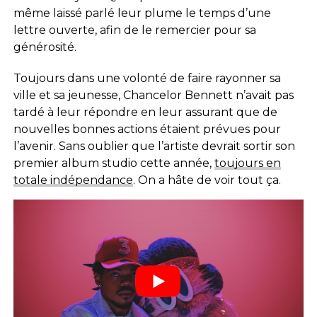
même laissé parlé leur plume le temps d’une
lettre ouverte, afin de le remercier pour sa
générosité.
Toujours dans une volonté de faire rayonner sa
ville et sa jeunesse, Chancelor Bennett n’avait pas
tardé à leur répondre en leur assurant que de
nouvelles bonnes actions étaient prévues pour
l’avenir. Sans oublier que l’artiste devrait sortir son
premier album studio cette année,
toujours en
totale indépendance
. On a hâte de voir tout ça.