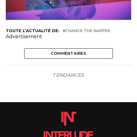
TOUTE L’ACTUALITÉ DE:
CHANCE THE RAPPER
Advertisement
COMMENTAIRES
TENDANCES