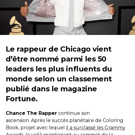
Le rappeur de Chicago vient
d’être nommé parmi les 50
leaders les plus influents du
monde selon un classement
publié dans le magazine
Fortune.
Chance The Rapper
continue son
ascension. Après le succès planétaire de Coloring
Book, projet avec lequel
il a surclassé les Grammy
Awards
, le voilà maintenant au sommet de la