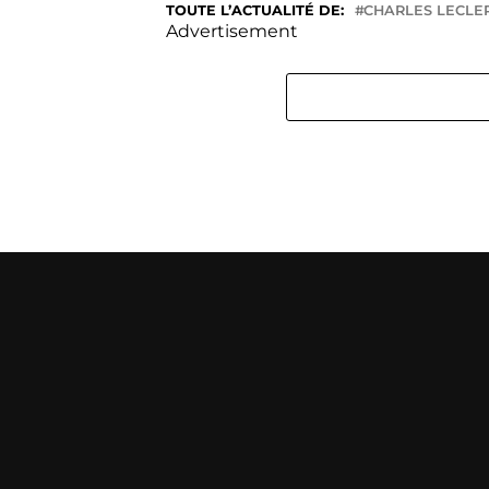
TOUTE L’ACTUALITÉ DE:
CHARLES LECLE
Advertisement