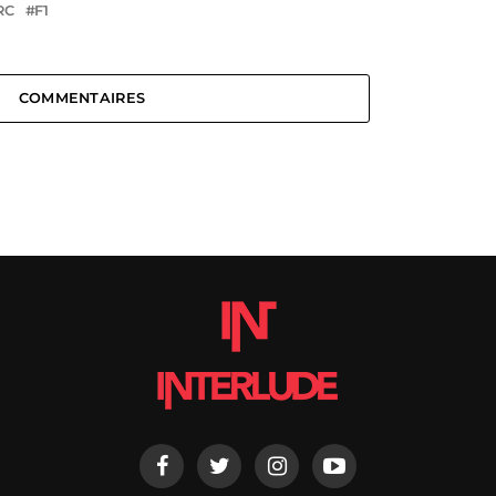
RC
F1
COMMENTAIRES