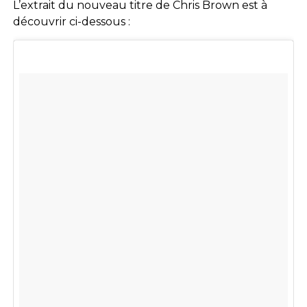
L’extrait du nouveau titre de Chris Brown est à
découvrir ci-dessous :