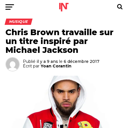
MUSIQUE
Chris Brown travaille sur
un titre inspiré par
Michael Jackson
Publié
il y a 9 ans
le
6 décembre 2017
Écrit par
Yoan Corantin