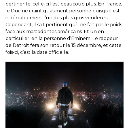
pertinente, celle-ci l’est beaucoup plus. En France,
le Duc ne craint quasiment personne puisqu’il est
indéniablement l’un des plus gros vendeurs.
Cependant, il sait pertinent qu’il ne fait pas le poids
face aux mastodontes américains. Et un en
particulier, en la personne d’Eminem. Le rappeur
de Detroit fera son retour le 15 décembre, et cette
fois-ci, c’est la date officielle.