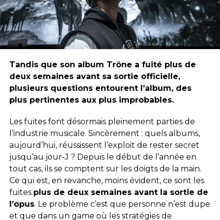
Tandis que son album Trône a fuité plus de
deux semaines avant sa sortie officielle,
plusieurs questions entourent l’album, des
plus pertinentes aux plus improbables.
Les fuites font désormais pleinement parties de
l’industrie musicale. Sincèrement : quels albums,
aujourd’hui, réussissent l’exploit de rester secret
jusqu’au jour-J ? Depuis le début de l’année en
tout cas, ils se comptent sur les doigts de la main.
Ce qui est, en revanche, moins évident, ce sont les
fuites
plus de deux semaines avant la sortie de
l’opus
. Le problème c’est que personne n’est dupe
et que dans un game où les stratégies de