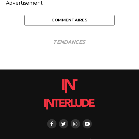
Advertisement
COMMENTAIRES
TENDANCES