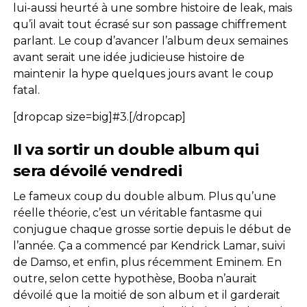
lui-aussi heurté à une sombre histoire de leak, mais
qu’il avait tout écrasé sur son passage chiffrement
parlant. Le coup d’avancer l’album deux semaines
avant serait une idée judicieuse histoire de
maintenir la hype quelques jours avant le coup
fatal.
[dropcap size=big]#3.[/dropcap]
Il va sortir un double album qui
sera dévoilé vendredi
Le fameux coup du double album. Plus qu’une
réelle théorie, c’est un véritable fantasme qui
conjugue chaque grosse sortie depuis le début de
l’année. Ça a commencé par Kendrick Lamar, suivi
de Damso, et enfin, plus récemment Eminem. En
outre, selon cette hypothèse, Booba n’aurait
dévoilé que la moitié de son album et il garderait