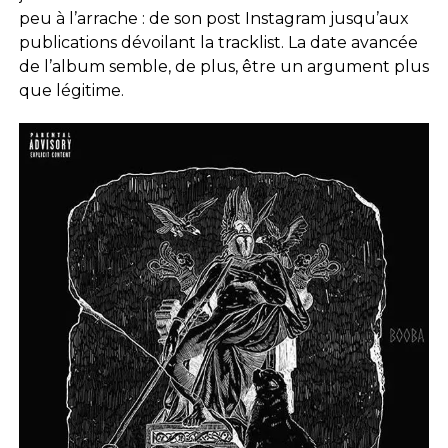
peu à l’arrache : de son post Instagram jusqu’aux
publications dévoilant la tracklist. La date avancée
de l’album semble, de plus, être un argument plus
que légitime.