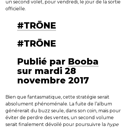
un second volet, pour vendredi, le jour de la sortie
officielle.
#TRŌNE
#TRŌNE
Publié par
Booba
sur mardi 28
novembre 2017
Bien que fantasmatique, cette stratégie serait
absolument phénoménale. La fuite de l’album
générerait du buzz seule, dans son coin, mais pour
éviter de perdre des ventes, un second volume
serait finalement dévoilé pour poursuivre la
hype