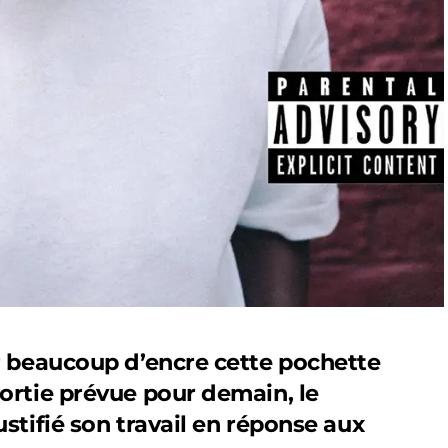
er beaucoup d’encre cette pochette
sortie prévue pour demain, le
ustifié son travail en réponse aux