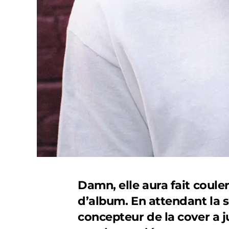
Damn, elle aura fait coul
d’album. En attendant la 
concepteur de la cover a j