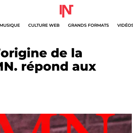
MUSIQUE
CULTURE WEB
GRANDS FORMATS
VIDÉO
’origine de la
N. répond aux