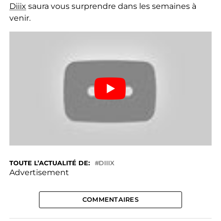
Diiix
saura vous surprendre dans les semaines à
venir.
TOUTE L’ACTUALITÉ DE:
DIIIX
Advertisement
COMMENTAIRES