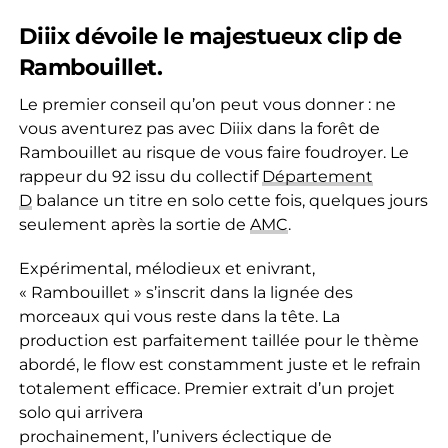
Diiix dévoile le majestueux clip de
Rambouillet.
Le premier conseil qu’on peut vous donner : ne
vous aventurez pas avec Diiix dans la forêt de
Rambouillet au risque de vous faire foudroyer. Le
rappeur du 92 issu du collectif
Département
D
balance un titre en solo cette fois, quelques jours
seulement après la sortie de
AMC
.
Expérimental, mélodieux et enivrant,
« Rambouillet » s’inscrit dans la lignée des
morceaux qui vous reste dans la tête. La
production est parfaitement taillée pour le thème
abordé, le flow est constamment juste et le refrain
totalement efficace. Premier extrait d’un projet
solo qui arrivera
prochainement, l’univers éclectique de