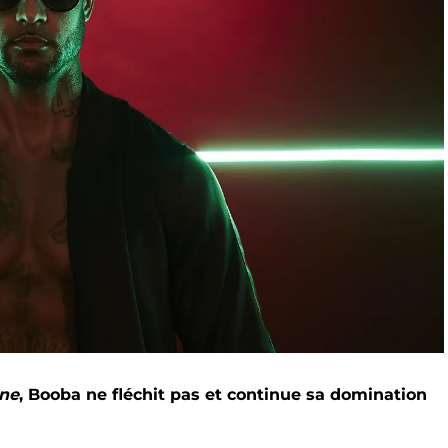
ne
, Booba ne fléchit pas et continue sa domination