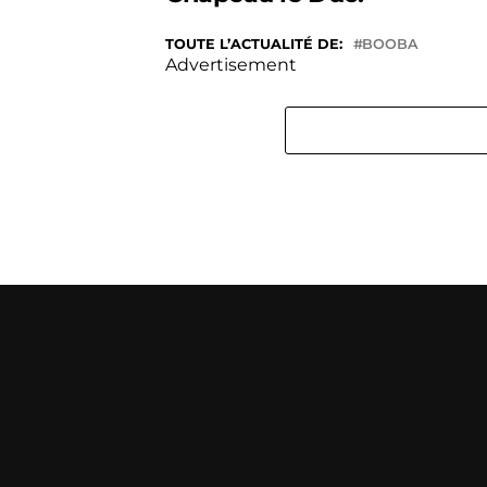
TOUTE L’ACTUALITÉ DE:
BOOBA
Advertisement