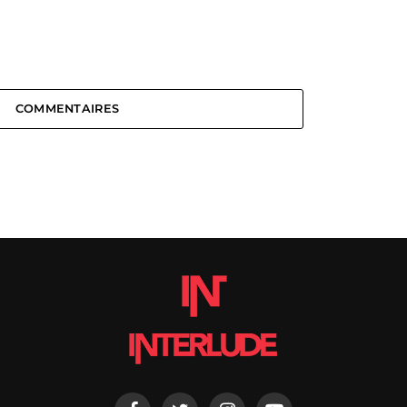
COMMENTAIRES