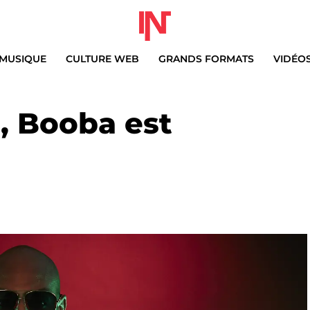
MUSIQUE
CULTURE WEB
GRANDS FORMATS
VIDÉO
e, Booba est