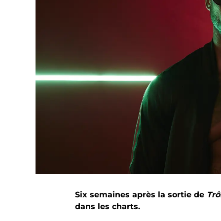
Six semaines après la sortie de
Trô
dans les charts.