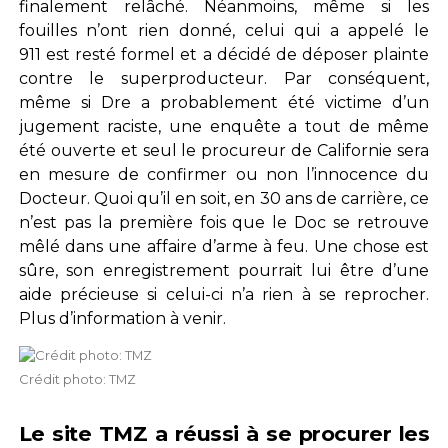
finalement relâché. Néanmoins, même si les
fouilles n’ont rien donné, celui qui a appelé le
911 est resté formel et a décidé de déposer plainte
contre le superproducteur. Par conséquent,
même si Dre a probablement été victime d’un
jugement raciste, une enquête a tout de même
été ouverte et seul le procureur de Californie sera
en mesure de confirmer ou non l’innocence du
Docteur. Quoi qu’il en soit, en 30 ans de carrière, ce
n’est pas la première fois que le Doc se retrouve
mêlé dans une affaire d’arme à feu. Une chose est
sûre, son enregistrement pourrait lui être d’une
aide précieuse si celui-ci n’a rien à se reprocher.
Plus d’information à venir.
Crédit photo: TMZ
Le site TMZ a réussi à se procurer les