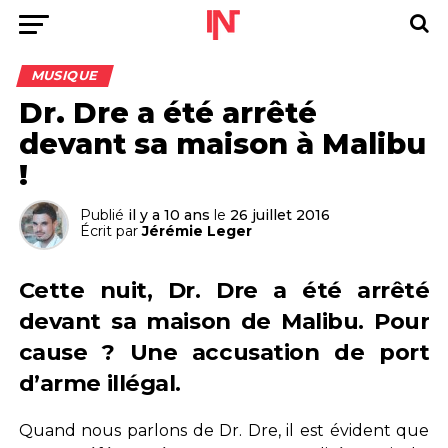
MUSIQUE
Dr. Dre a été arrêté
devant sa maison à Malibu
!
Publié
il y a 10 ans
le
26 juillet 2016
Écrit par
Jérémie Leger
Cette nuit, Dr. Dre a été arrêté
devant sa maison de Malibu. Pour
cause ? Une accusation de port
d’arme illégal.
Quand nous parlons de Dr. Dre, il est évident que