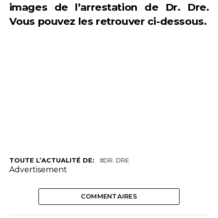
images de l’arrestation de Dr. Dre.
Vous pouvez les retrouver ci-dessous.
TOUTE L’ACTUALITÉ DE:
DR. DRE
Advertisement
COMMENTAIRES