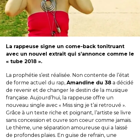
La rappeuse signe un come-back tonitruant
avec un nouvel extrait qui s’annonce comme le
« tube 2018 ».
La prophétie s’est réalisée. Non contente de l’état
de forme actuel du rap,
Amandine du 38
a décidé
de revenir et de changer le destin de la musique
française. Aujourd’hui, la rappeuse offre un
nouveau single avec « Miss sing je t’ai retrouvé ».
Grâce à un texte riche et poignant, l’artiste se livre
sans concession et ouvre son coeur comme jamais.
Le thème, une séparation amoureuse qui a laissé
de profondes plaies. En guise de refrain, une