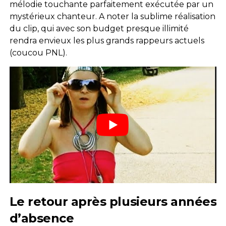
mélodie touchante parfaitement exécutée par un
mystérieux chanteur. A noter la sublime réalisation
du clip, qui avec son budget presque illimité
rendra envieux les plus grands rappeurs actuels
(coucou PNL).
Le retour après plusieurs années
d’absence