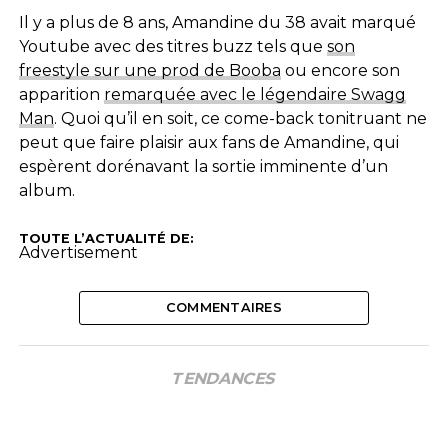
Il y a plus de 8 ans, Amandine du 38 avait marqué
Youtube avec des titres buzz tels que
son
freestyle sur une prod de Booba
ou encore son
apparition
remarquée avec le légendaire Swagg
Man
. Quoi qu’il en soit, ce come-back tonitruant ne
peut que faire plaisir aux fans de Amandine, qui
espèrent dorénavant la sortie imminente d’un
album.
TOUTE L’ACTUALITÉ DE:
Advertisement
COMMENTAIRES
TENDANCES