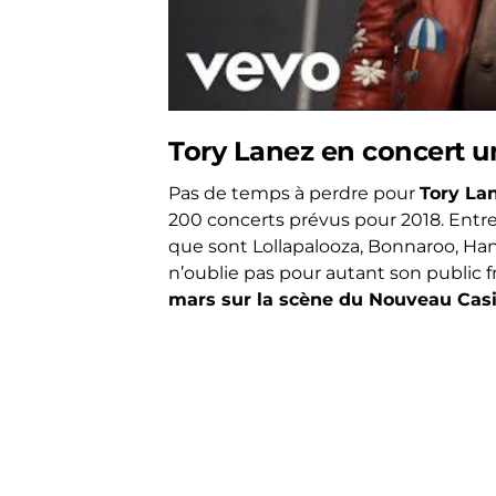
Tory Lanez en concert u
Pas de temps à perdre pour
Tory La
200 concerts prévus pour 2018. Entre 
que sont Lollapalooza, Bonnaroo, Ha
n’oublie pas pour autant son public f
mars sur la scène du Nouveau Casi