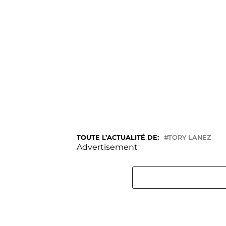
TOUTE L’ACTUALITÉ DE:
TORY LANEZ
Advertisement