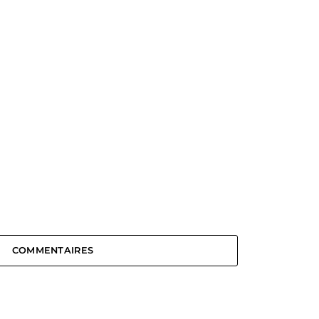
COMMENTAIRES