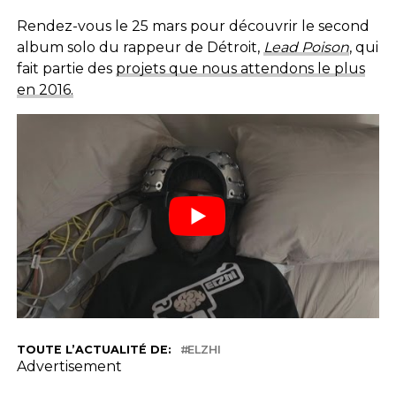
Rendez-vous le 25 mars pour découvrir le second
album solo du rappeur de Détroit,
Lead Poison
, qui
fait partie des
projets que nous attendons le plus
en 2016.
TOUTE L’ACTUALITÉ DE:
ELZHI
Advertisement