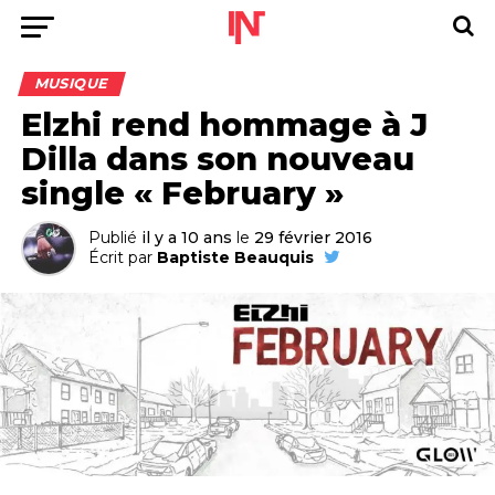
MUSIQUE
Elzhi rend hommage à J
Dilla dans son nouveau
single « February »
Publié
il y a 10 ans
le
29 février 2016
Écrit par
Baptiste Beauquis