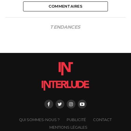
COMMENTAIRES
TENDANCES
QUI SOMMES-NOUS ?
PUBLICITÉ
CONTACT
MENTIONS LÉGALES