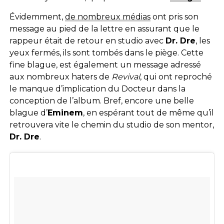
Évidemment,
de nombreux médias
ont pris son
message au pied de la lettre en assurant que le
rappeur était de retour en studio avec
Dr. Dre
, les
yeux fermés, ils sont tombés dans le piège. Cette
fine blague, est également un message adressé
aux nombreux haters de
Revival
, qui ont reproché
le manque d’implication du Docteur dans la
conception de l’album. Bref, encore une belle
blague d’
Eminem
, en espérant tout de même qu’il
retrouvera vite le chemin du studio de son mentor,
Dr. Dre
.