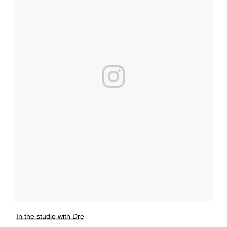
In the studio with Dre