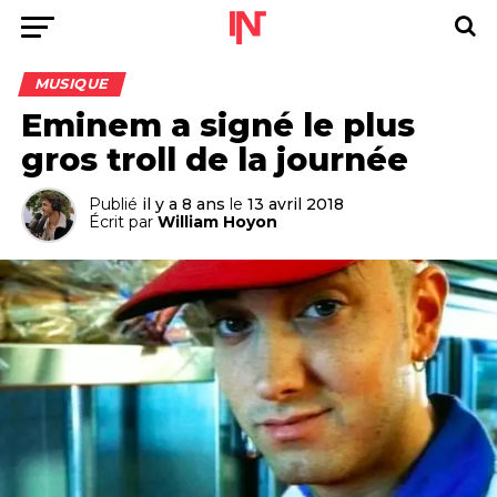
MUSIQUE
Eminem a signé le plus
gros troll de la journée
Publié
il y a 8 ans
le
13 avril 2018
Écrit par
William Hoyon