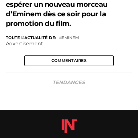
espérer un nouveau morceau
d’Eminem dès ce soir pour la
promotion du film.
TOUTE L’ACTUALITÉ DE:
EMINEM
Advertisement
COMMENTAIRES
TENDANCES