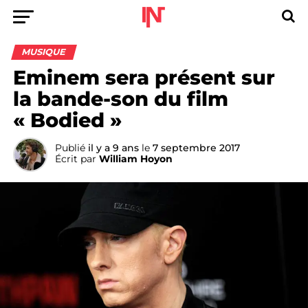
MUSIQUE
Eminem sera présent sur
la bande-son du film
« Bodied »
Publié
il y a 9 ans
le
7 septembre 2017
Écrit par
William Hoyon