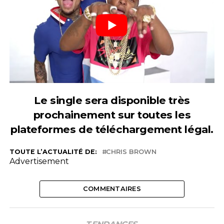
Le single sera disponible très
prochainement sur toutes les
plateformes de téléchargement légal.
TOUTE L’ACTUALITÉ DE:
CHRIS BROWN
Advertisement
COMMENTAIRES