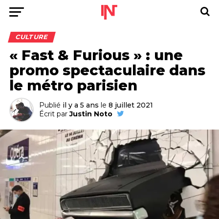
CULTURE
« Fast & Furious » : une
promo spectaculaire dans
le métro parisien
Publié
il y a 5 ans
le
8 juillet 2021
Écrit par
Justin Noto