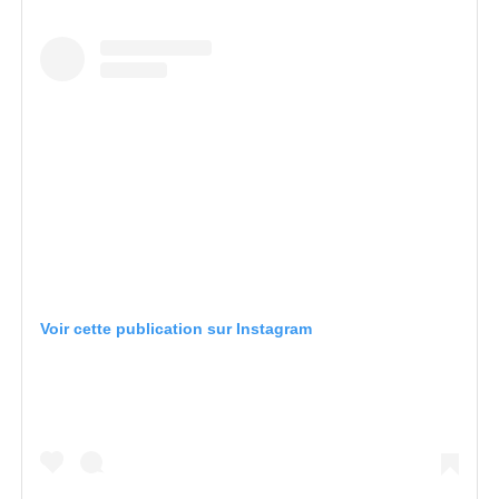
Voir cette publication sur Instagram