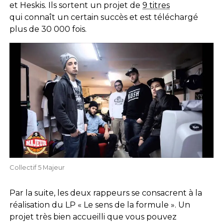
et Heskis. Ils sortent un projet de
9 titres
qui connaît un certain succès et est téléchargé
plus de 30 000 fois.
Collectif 5 Majeur
Par la suite, les deux rappeurs se consacrent à la
réalisation du LP « Le sens de la formule ». Un
projet très bien accueilli que vous pouvez