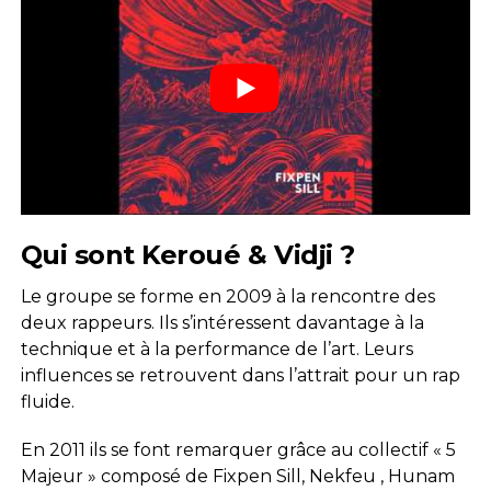
Qui sont Keroué & Vidji ?
Le groupe se forme en 2009 à la rencontre des
deux rappeurs. Ils s’intéressent davantage à la
technique et à la performance de l’art. Leu
rs
influences se retrouvent dans l’attrait pour un rap
fluide.
En 2011 ils se font remarquer grâce au collectif « 5
Majeur » composé de Fixpen Sill, Nekfeu , Hunam