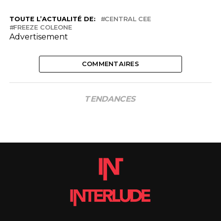
TOUTE L’ACTUALITÉ DE:
CENTRAL CEE
FREEZE COLEONE
Advertisement
COMMENTAIRES
TENDANCES