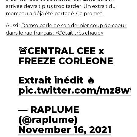
arrivée devrait plus trop tarder.
Un extrait du
morceau a déjà été partagé. Ça promet.
Aussi :
Damso parle de son dernier coup de coeur
dans le rap français : «C’était très chaud»
🚨CENTRAL CEE x
FREEZE CORLEONE
Extrait inédit 🔥
pic.twitter.com/mz8w
— RAPLUME
(@raplume)
November 16, 2021