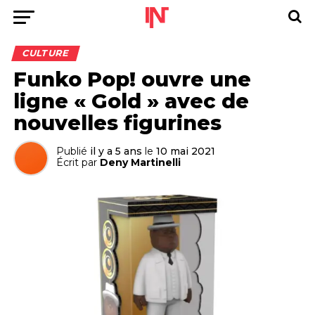
CULTURE
Funko Pop! ouvre une
ligne « Gold » avec de
nouvelles figurines
Publié
il y a 5 ans
le
10 mai 2021
Écrit par
Deny Martinelli