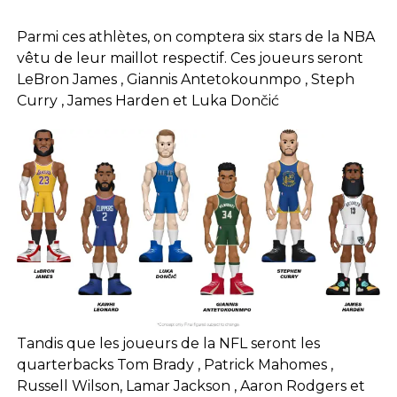
Parmi ces athlètes, on comptera six stars de la NBA
vêtu de leur maillot respectif. Ces joueurs seront
LeBron James , Giannis Antetokounmpo , Steph
Curry , James Harden et Luka Dončić
Tandis que les joueurs de la NFL seront les
quarterbacks Tom Brady , Patrick Mahomes ,
Russell Wilson, Lamar Jackson , Aaron Rodgers et