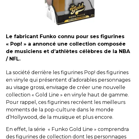
Le fabricant Funko connu pour ses figurines
« Pop! » a annoncé une collection composée
de musiciens et d’athlètes célèbres de la NBA
/ NFL.
La société derrière les figurines Pop! des figurines
en vinyle qui présentent d’adorables personnages
au visage grossi, envisage de créer une nouvelle
collection « Gold Line » en vinyle haut de gamme.
Pour rappel, ces figurines recréent les meilleurs
moments de la pop-culture dans le monde
d’Hollywood, de la musique et plus encore.
En effet, la série « Funko Gold Line » comprendra
des figurines de collection dont les personnages