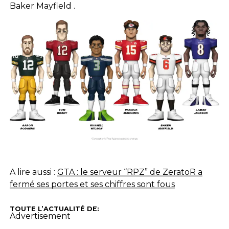
Baker Mayfield .
A lire aussi :
GTA : le serveur “RPZ” de ZeratoR a
fermé ses portes et ses chiffres sont fous
TOUTE L’ACTUALITÉ DE:
Advertisement