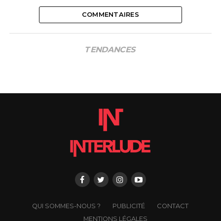
COMMENTAIRES
TENDANCES
QUI SOMMES-NOUS ?
PUBLICITÉ
CONTACT
MENTIONS LÉGALES