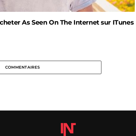
cheter As Seen On The Internet sur
ITunes
COMMENTAIRES