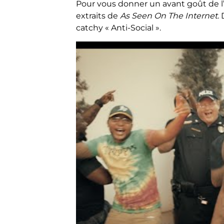
Pour vous donner un avant goût de l
extraits de
As Seen On The Internet.
D
catchy « Anti-Social ».