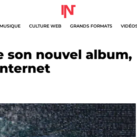
MUSIQUE
CULTURE WEB
GRANDS FORMATS
VIDÉO
le son nouvel album,
Internet