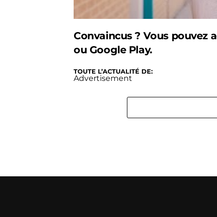
Convaincus ? Vous pouvez a
ou
Google Play
.
TOUTE L’ACTUALITÉ DE:
Advertisement