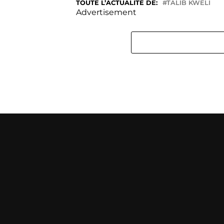
TOUTE L’ACTUALITÉ DE:
TALIB KWELI
Advertisement