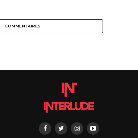
COMMENTAIRES