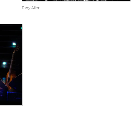
Tony Allen